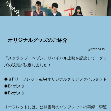
オリジナルグッズのご紹介
2026.04.23
『スクラップ・ヘブン』リバイバル上映を記念して、グッ
ズの販売が決定しました！
◆８Pリーフレット＆A4オリジナルクリアファイルセット
◆B1ポスター
◆B2ポスター
リーフレットには、公開当時のパンフレットの再録（李監