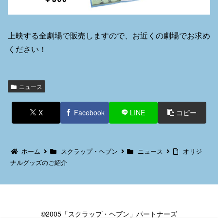
上映する全劇場で販売しますので、お近くの劇場でお求め
ください！
ニュース
X
Facebook
LINE
コピー
ホーム
スクラップ・ヘブン
ニュース
オリジ
ナルグッズのご紹介
©2005「スクラップ・ヘブン」パートナーズ