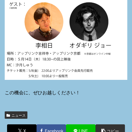
この機会に、ぜひお越しください！
ニュース
X
Facebook
LINE
コピー